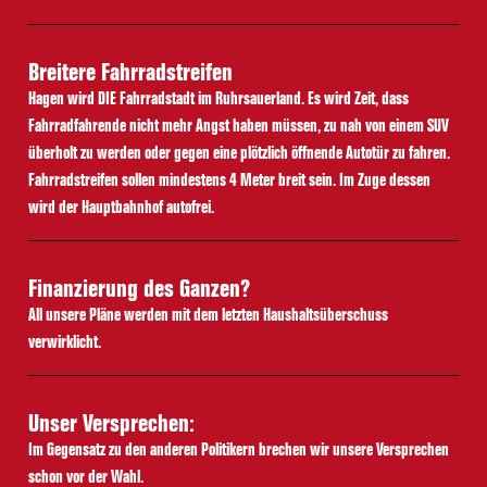
Breitere Fahrradstreifen
Hagen wird DIE Fahrradstadt im Ruhrsauerland. Es wird Zeit, dass
Fahrradfahrende nicht mehr Angst haben müssen, zu nah von einem SUV
überholt zu werden oder gegen eine plötzlich öffnende Autotür zu fahren.
Fahrradstreifen sollen mindestens 4 Meter breit sein. Im Zuge dessen
wird der Hauptbahnhof autofrei.
Finanzierung des Ganzen?
All unsere Pläne werden mit dem letzten Haushaltsüberschuss
verwirklicht.
Unser Versprechen:
Im Gegensatz zu den anderen Politikern brechen wir unsere Versprechen
schon vor der Wahl.