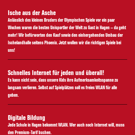
Ische aus der Asche
Anlässlich des kleinen Bruders der Olympischen Spiele vor ein paar
Wochen waren die besten Unisportler der Welt zu Gast in Hagen – da geht
mehr! Wir befürworten den Kauf sowie den einhergehenden Umbau der
Ischelandhalle seitens Phoenix. Jetzt wollen wir die richtigen Spiele bei
uns!
Schnelles Internet für jeden und überall!
Es kann nicht sein, dass unsere Kids ihre Aufmerksamkeitsspanne zu
langsam verlieren. Selbst auf Spielplätzen soll es freies WLAN für alle
geben.
Digitale Bildung
Jede Schule in Hagen bekommt WLAN. Wer auch noch Internet will, muss
den Premium-Tarif buchen.