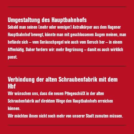
Umgestaltung des Hauptbahnhofs
Sobald man seinen (mehr oder weniger) Astralkörper aus dem Hagener
Hauptbahnhof bewegt, könnte man mit geschlossenen Augen meinen, man
befände
sich – vom Geräuschpegel wie auch vom Geruch her – in einem
Affenkäfig. Daher fordern wir: mehr Begrünung – damit es auch wirklich
passt.
Verbindung der alten Schraubenfabrik mit dem
Hbf
Wir wünschen uns, dass die neuen PflegeschülX in der alten
Schraubenfabrik auf direktem Wege den Hauptbahnhofs erreichen
können.
Wir möchten ihnen nicht noch mehr von unserer Stadt zumuten müssen.