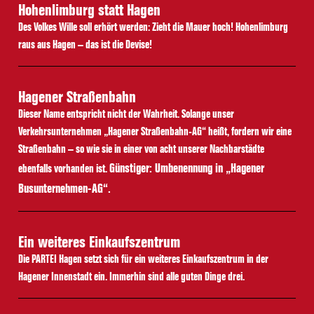
Hohenlimburg statt Hagen
Des Volkes Wille soll erhört werden: Zieht die Mauer hoch! Hohenlimburg
raus aus Hagen – das ist die Devise!
Hagener Straßenbahn
Dieser Name entspricht nicht der Wahrheit. Solange unser
Verkehrsunternehmen „Hagener Straßenbahn-AG“ heißt, fordern wir eine
Straßenbahn – so wie sie in einer von acht unserer Nachbarstädte
Günstiger: Umbenennung in „Hagener
ebenfalls vorhanden ist.
Busunternehmen-AG“.
Ein weiteres Einkaufszentrum
Die PARTEI Hagen setzt sich für ein weiteres Einkaufszentrum in der
Hagener Innenstadt ein. Immerhin sind alle guten Dinge drei.